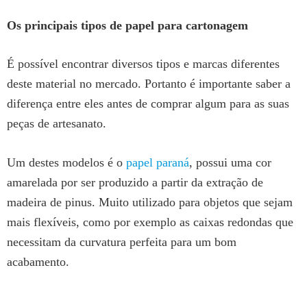
Os principais tipos de papel para cartonagem
É possível encontrar diversos tipos e marcas diferentes
deste material no mercado. Portanto é importante saber a
diferença entre eles antes de comprar algum para as suas
peças de artesanato.
Um destes modelos é o
papel paraná
, possui uma cor
amarelada por ser produzido a partir da extração de
madeira de pinus. Muito utilizado para objetos que sejam
mais flexíveis, como por exemplo as caixas redondas que
necessitam da curvatura perfeita para um bom
acabamento.