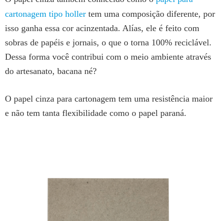
cartonagem tipo holler
tem uma composição diferente, por
isso ganha essa cor acinzentada. Alías, ele é feito com
sobras de papéis e jornais, o que o torna 100% reciclável.
Dessa forma você contribui com o meio ambiente através
do artesanato, bacana né?
O papel cinza para cartonagem tem uma resistência maior
e não tem tanta flexibilidade como o papel paraná.