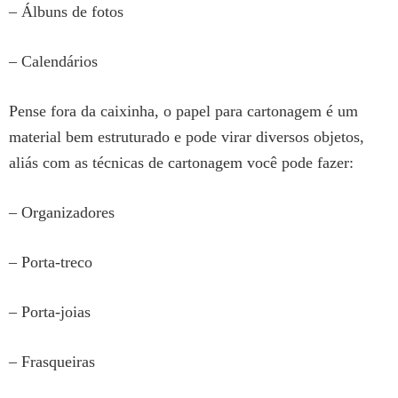
– Álbuns de fotos
– Calendários
Pense fora da caixinha, o papel para cartonagem é um
material bem estruturado e pode virar diversos objetos,
aliás com as técnicas de cartonagem você pode fazer:
– Organizadores
– Porta-treco
– Porta-joias
– Frasqueiras