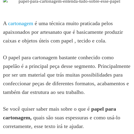
A
cartonagem
é uma técnica muito praticada pelos
apaixonados por artesanato que é basicamente produzir
caixas e objetos úteis com papel , tecido e cola.
O papel para cartonagem bastante conhecido como
papelão é a principal peça desse segmento. Principalmente
por ser um material que trás muitas possibilidades para
confeccionar peças de diferentes formatos, acabamentos e
também dar estrutura ao seu trabalho.
Se você quiser saber mais sobre o que é
papel para
cartonagem,
quais são suas espessuras e como usá-lo
corretamente, esse texto irá te ajudar.