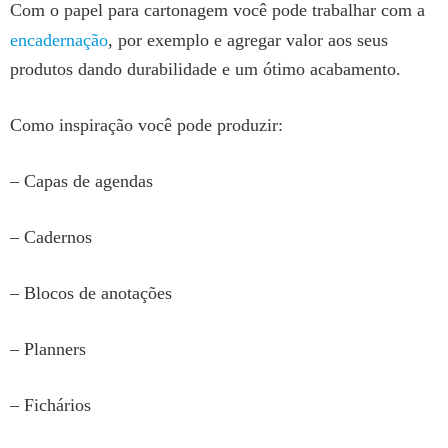
Com o papel para cartonagem você pode trabalhar com a
encadernação
, por exemplo e agregar valor aos seus
produtos dando durabilidade e um ótimo acabamento.
Como inspiração você pode produzir:
– Capas de agendas
– Cadernos
– Blocos de anotações
– Planners
– Fichários