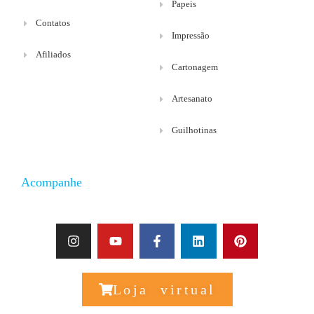
Papeis
Contatos
Impressão
Afiliados
Cartonagem
Artesanato
Guilhotinas
Acompanhe
Loja virtual