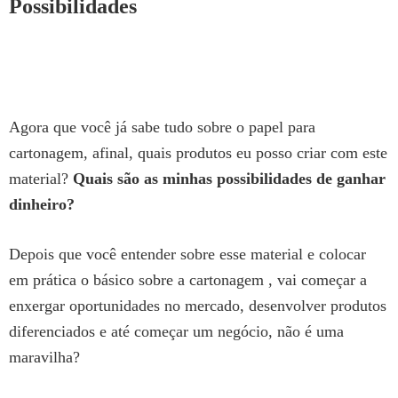
Possibilidades
Agora que você já sabe tudo sobre o papel para
cartonagem, afinal, quais produtos eu posso criar com este
material?
Quais são as minhas possibilidades de ganhar
dinheiro?
Depois que você entender sobre esse material e colocar
em prática o básico sobre a cartonagem , vai começar a
enxergar oportunidades no mercado, desenvolver produtos
diferenciados e até começar um negócio, não é uma
maravilha?