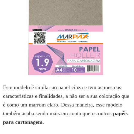
Este modelo é similar ao papel cinza e tem as mesmas
características e finalidades, a não ser a sua coloração que
é como um marrom claro. Dessa maneira, esse modelo
também acaba sendo mais em conta que os outros
papéis
para cartonagem.