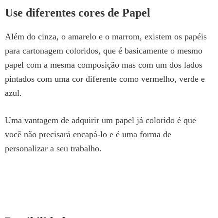
Use diferentes cores de Papel
Além do cinza, o amarelo e o marrom, existem os papéis
para cartonagem coloridos, que é basicamente o mesmo
papel com a mesma composição mas com um dos lados
pintados com uma cor diferente como vermelho, verde e
azul.
Uma vantagem de adquirir um papel já colorido é que
você não precisará encapá-lo e é uma forma de
personalizar a seu trabalho.