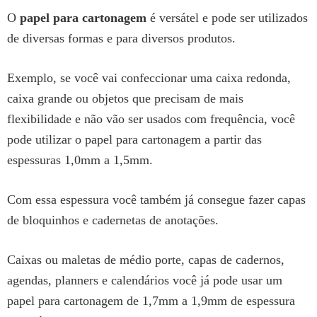
O
papel para cartonagem
é versátel e pode ser utilizados
de diversas formas e para diversos produtos.
Exemplo, se você vai confeccionar uma caixa redonda,
caixa grande ou objetos que precisam de mais
flexibilidade e não vão ser usados com frequência, você
pode utilizar o papel para cartonagem a partir das
espessuras 1,0mm a 1,5mm.
Com essa espessura você também já consegue fazer capas
de bloquinhos e cadernetas de anotações.
Caixas ou maletas de médio porte, capas de cadernos,
agendas, planners e calendários você já pode usar um
papel para cartonagem de 1,7mm a 1,9mm de espessura