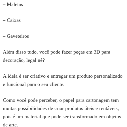
– Maletas
– Caixas
– Gaveteiros
Além disso tudo, você pode fazer peças em 3D para
decoração, legal né?
A ideia é ser criativo e entregar um produto personalizado
e funcional para o seu cliente.
Como você pode perceber, o papel para cartonagem tem
muitas possibilidades de criar produtos úteis e rentáveis,
pois é um material que pode ser transformado em objetos
de arte.