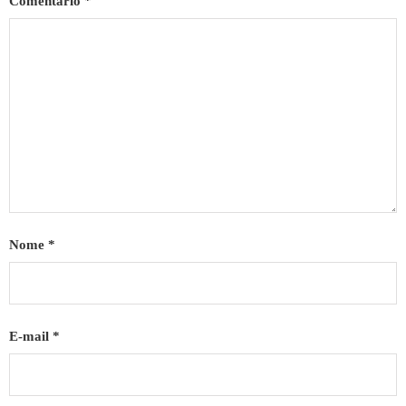
Comentário
*
Nome
*
E-mail
*