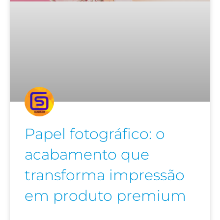
Papel fotográfico: o
acabamento que
transforma impressão
em produto premium