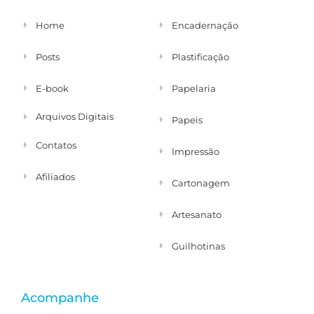
Home
Encadernação
Posts
Plastificação
E-book
Papelaria
Arquivos Digitais
Papeis
Contatos
Impressão
Afiliados
Cartonagem
Artesanato
Guilhotinas
Acompanhe