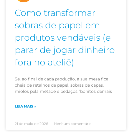
Como transformar
sobras de papel em
produtos vendáveis (e
parar de jogar dinheiro
fora no ateliê)
Se, ao final de cada produção, a sua mesa fica
cheia de retalhos de papel, sobras de capas,
miolos pela metade e pedaços “bonitos demais
LEIA MAIS »
21 de maio de 2026
Nenhum comentário