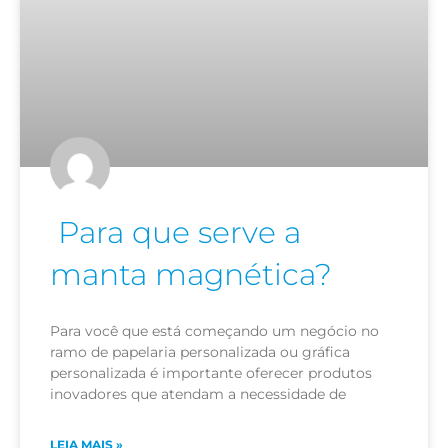
Para que serve a
manta magnética?
Para você que está começando um negócio no
ramo de papelaria personalizada ou gráfica
personalizada é importante oferecer produtos
inovadores que atendam a necessidade de
LEIA MAIS »