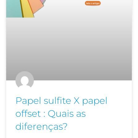
Papel sulfite X papel
offset : Quais as
diferenças?