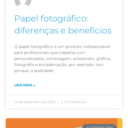
Papel fotográfico:
diferenças e benefícios
O papel fotográfico é um produto indispensável
para profissionais que trabalha com
personalizados, cartonagem, artesanato, gráfica,
fotografia e encadernação, por exemplo. Isso
porque, a qualidade
LEIA MAIS »
13 de dezembro de 2022
2 Comentários
CARTONAGEM