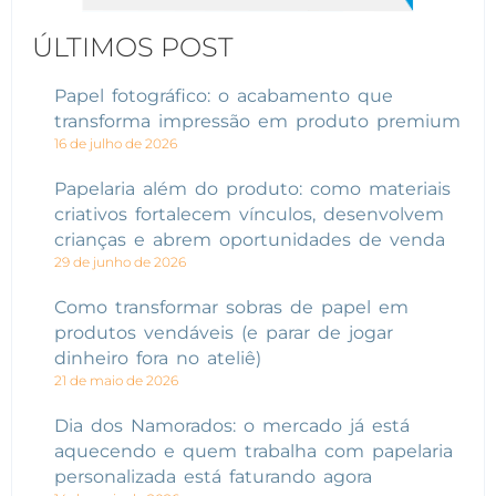
ÚLTIMOS POST
Papel fotográfico: o acabamento que
transforma impressão em produto premium
16 de julho de 2026
Papelaria além do produto: como materiais
criativos fortalecem vínculos, desenvolvem
crianças e abrem oportunidades de venda
29 de junho de 2026
Como transformar sobras de papel em
produtos vendáveis (e parar de jogar
dinheiro fora no ateliê)
21 de maio de 2026
Dia dos Namorados: o mercado já está
aquecendo e quem trabalha com papelaria
personalizada está faturando agora