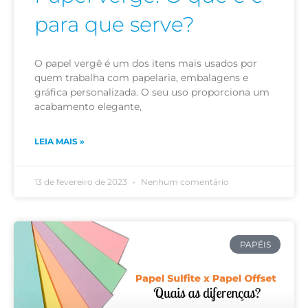
para que serve?
O papel vergê é um dos itens mais usados por
quem trabalha com papelaria, embalagens e
gráfica personalizada. O seu uso proporciona um
acabamento elegante,
LEIA MAIS »
13 de fevereiro de 2023
Nenhum comentário
PAPÉIS