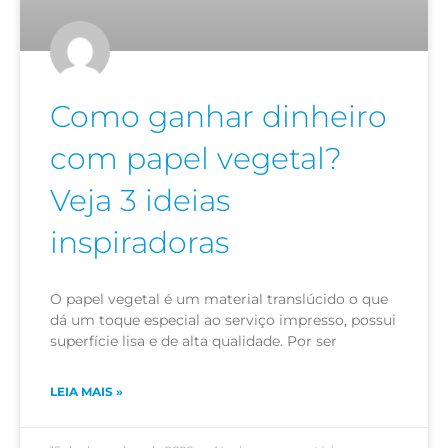
Como ganhar dinheiro
com papel vegetal?
Veja 3 ideias
inspiradoras
O papel vegetal é um material translúcido o que
dá um toque especial ao serviço impresso, possui
superfície lisa e de alta qualidade. Por ser
LEIA MAIS »