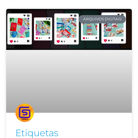
ARQUIVOS DIGITAIS
Etiquetas