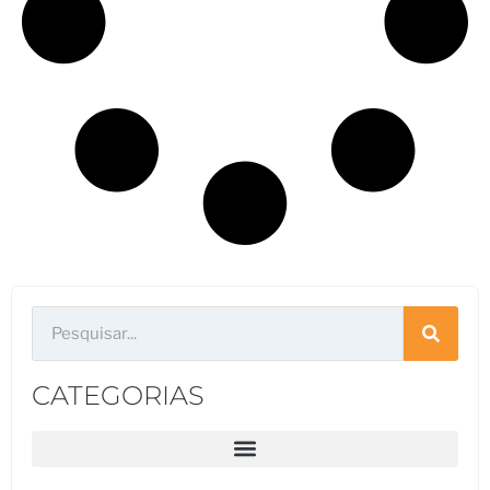
CATEGORIAS