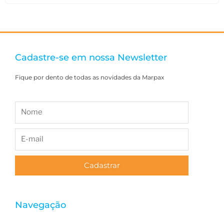
Cadastre-se em nossa Newsletter
Fique por dento de todas as novidades da Marpax
Cadastrar
Navegação