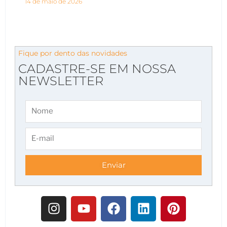
14 de maio de 2026
Fique por dento das novidades
CADASTRE-SE EM NOSSA
NEWSLETTER
Enviar