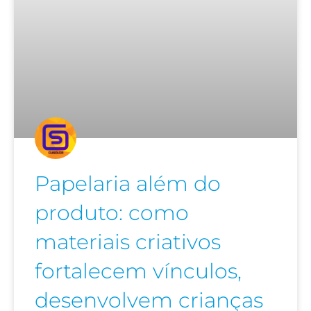
Papelaria além do
produto: como
materiais criativos
fortalecem vínculos,
desenvolvem crianças