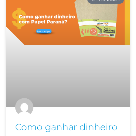
Como ganhar dinheiro